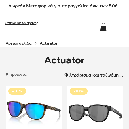
Δωρεάν Μεταφορικά για παραγγελίες άνω των 50€
Οπτικά Μεταξαράκης
Αρχική σελίδα
Actuator
Actuator
9 προϊόντα
Φιλτράρισμα και ταξινόμηση
-10%
-10%