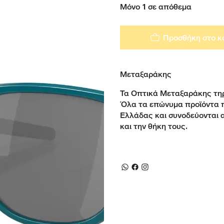
Μόνο 1 σε απόθεμα
Προσθήκη στο κ
Μεταξαράκης
Τα Οπτικά Μεταξαράκης τηρ
Όλα τα επώνυμα προϊόντα 
Ελλάδας και συνοδεύονται 
και την θήκη τους.