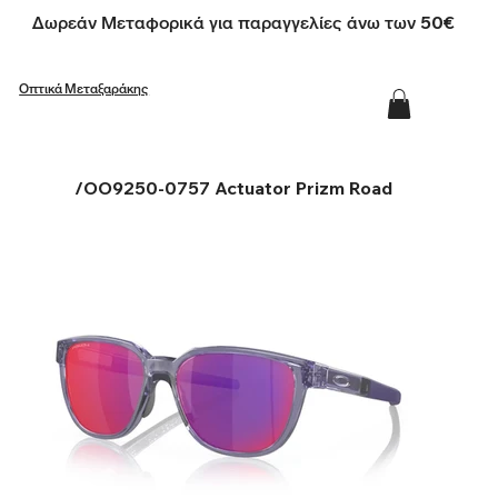
Δωρεάν Μεταφορικά για παραγγελίες άνω των 50€
Οπτικά Μεταξαράκης
/
OO9250-0757 Actuator Prizm Road