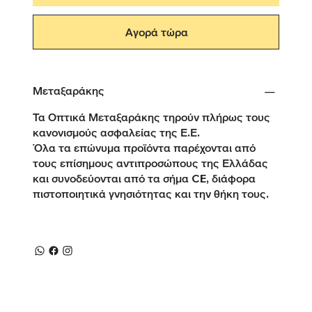
Αγορά τώρα
Μεταξαράκης
Τα Οπτικά Μεταξαράκης τηρούν πλήρως τους
κανονισμούς ασφαλείας της Ε.Ε.
Όλα τα επώνυμα προϊόντα παρέχονται από
τους επίσημους αντιπροσώπους της Ελλάδας
και συνοδεύονται από τα σήμα CE, διάφορα
πιστοποιητικά γνησιότητας και την θήκη τους.