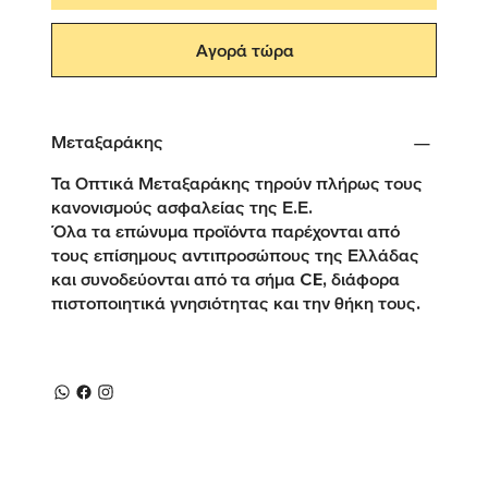
Αγορά τώρα
Μεταξαράκης
Τα Οπτικά Μεταξαράκης τηρούν πλήρως τους
κανονισμούς ασφαλείας της Ε.Ε.
Όλα τα επώνυμα προϊόντα παρέχονται από
τους επίσημους αντιπροσώπους της Ελλάδας
και συνοδεύονται από τα σήμα CE, διάφορα
πιστοποιητικά γνησιότητας και την θήκη τους.