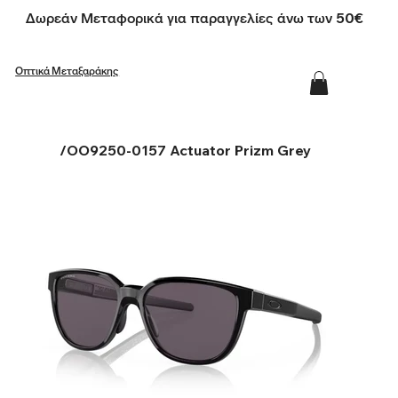
Δωρεάν Μεταφορικά για παραγγελίες άνω των 50€
Οπτικά Μεταξαράκης
/
OO9250-0157 Actuator Prizm Grey