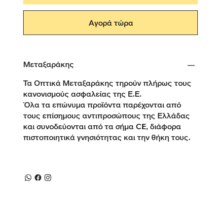
Αγορά τώρα
Μεταξαράκης
Τα Οπτικά Μεταξαράκης τηρούν πλήρως τους
κανονισμούς ασφαλείας της Ε.Ε.
Όλα τα επώνυμα προϊόντα παρέχονται από
τους επίσημους αντιπροσώπους της Ελλάδας
και συνοδεύονται από τα σήμα CE, διάφορα
πιστοποιητικά γνησιότητας και την θήκη τους.