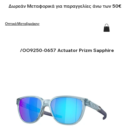
Δωρεάν Μεταφορικά για παραγγελίες άνω των 50€
Οπτικά Μεταξαράκης
/
OO9250-0657 Actuator Prizm Sapphire