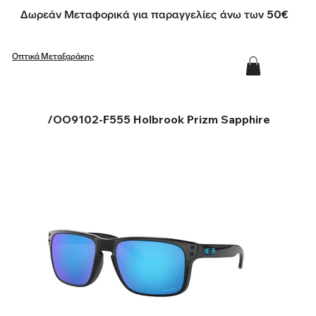
Δωρεάν Μεταφορικά για παραγγελίες άνω των 50€
Οπτικά Μεταξαράκης
/
OO9102-F555 Holbrook Prizm Sapphire