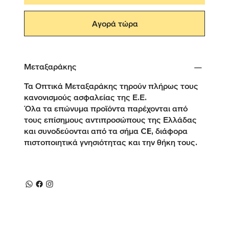
Αγορά τώρα
Μεταξαράκης
Τα Οπτικά Μεταξαράκης τηρούν πλήρως τους
κανονισμούς ασφαλείας της Ε.Ε.
Όλα τα επώνυμα προϊόντα παρέχονται από
τους επίσημους αντιπροσώπους της Ελλάδας
και συνοδεύονται από τα σήμα CE, διάφορα
πιστοποιητικά γνησιότητας και την θήκη τους.