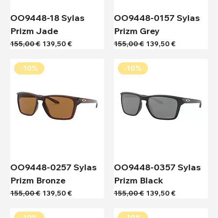
OO9448-18 Sylas
OO9448-0157 Sylas
Prizm Jade
Prizm Grey
Κανονική τιμή
Τιμή Έκπτωσης
Κανονική τιμή
Τιμή Έκπτωσης
155,00 €
139,50 €
155,00 €
139,50 €
-10%
-10%
OO9448-0257 Sylas
OO9448-0357 Sylas
Prizm Bronze
Prizm Black
Κανονική τιμή
Τιμή Έκπτωσης
Κανονική τιμή
Τιμή Έκπτωσης
155,00 €
139,50 €
155,00 €
139,50 €
-10%
-10%