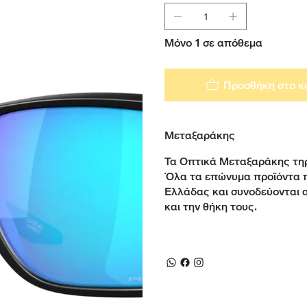
Μόνο 1 σε απόθεμα
Προσθήκη στο κ
Μεταξαράκης
Τα Οπτικά Μεταξαράκης τηρ
Όλα τα επώνυμα προϊόντα 
Ελλάδας και συνοδεύονται 
και την θήκη τους.