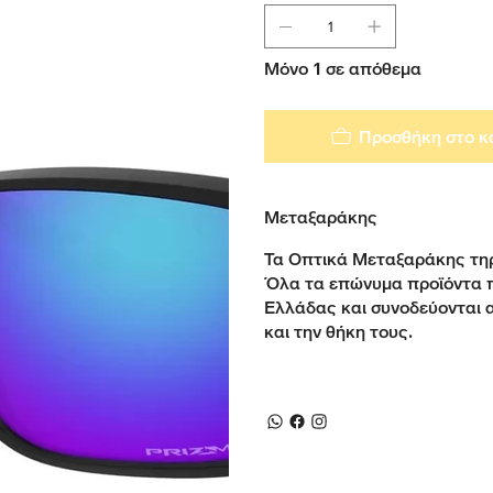
Μόνο 1 σε απόθεμα
Προσθήκη στο κ
Μεταξαράκης
Τα Οπτικά Μεταξαράκης τηρ
Όλα τα επώνυμα προϊόντα 
Ελλάδας και συνοδεύονται 
και την θήκη τους.