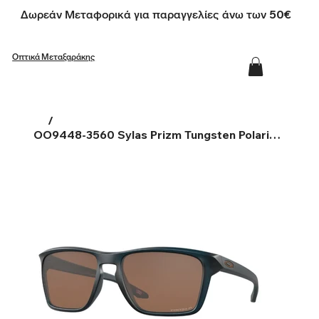
Δωρεάν Μεταφορικά για παραγγελίες άνω των 50€
Οπτικά Μεταξαράκης
/
OO9448-3560 Sylas Prizm Tungsten Polarized