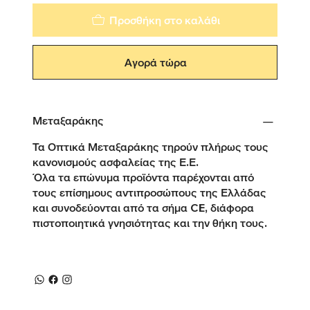
Προσθήκη στο καλάθι
Αγορά τώρα
Μεταξαράκης
Τα Οπτικά Μεταξαράκης τηρούν πλήρως τους
κανονισμούς ασφαλείας της Ε.Ε.
Όλα τα επώνυμα προϊόντα παρέχονται από
τους επίσημους αντιπροσώπους της Ελλάδας
και συνοδεύονται από τα σήμα CE, διάφορα
πιστοποιητικά γνησιότητας και την θήκη τους.