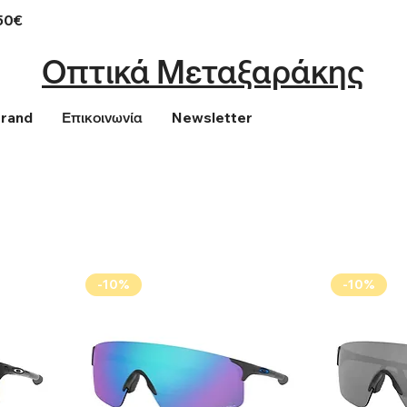
50€
Οπτικά Μεταξαράκης
Brand
Επικοινωνία
Newsletter
-10%
-10%