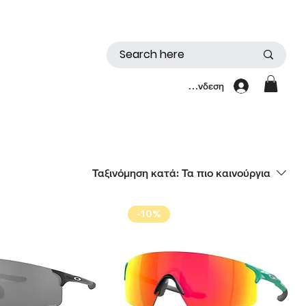
Σύνδεση
Ταξινόμηση κατά:
Τα πιο καινούργια
-10%