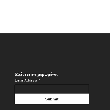
Μείνετε ενημερωμένοι
Email Address
*
Submit