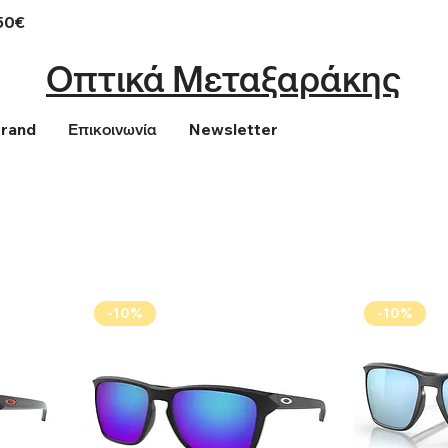
50€
Οπτικά Μεταξαράκης
Brand
Επικοινωνία
Newsletter
-10%
-10%