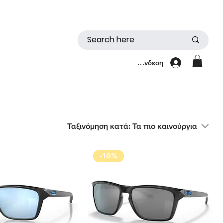
Σύνδεση
Ταξινόμηση κατά:
Τα πιο καινούργια
-10%