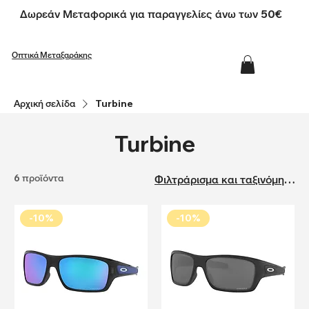
Δωρεάν Μεταφορικά για παραγγελίες άνω των 50€
Οπτικά Μεταξαράκης
Αρχική σελίδα
Turbine
Turbine
6 προϊόντα
Φιλτράρισμα και ταξινόμηση
-10%
-10%