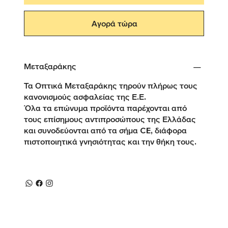
Αγορά τώρα
Μεταξαράκης
Τα Οπτικά Μεταξαράκης τηρούν πλήρως τους
κανονισμούς ασφαλείας της Ε.Ε.
Όλα τα επώνυμα προϊόντα παρέχονται από
τους επίσημους αντιπροσώπους της Ελλάδας
και συνοδεύονται από τα σήμα CE, διάφορα
πιστοποιητικά γνησιότητας και την θήκη τους.