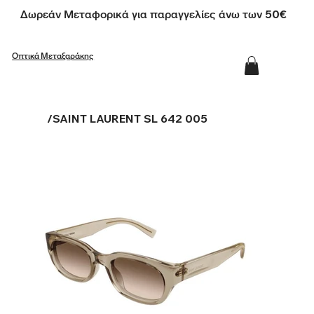
Δωρεάν Μεταφορικά για παραγγελίες άνω των 50€
Οπτικά Μεταξαράκης
/
SAINT LAURENT SL 642 005