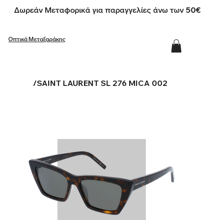
Δωρεάν Μεταφορικά για παραγγελίες άνω των 50€
Οπτικά Μεταξαράκης
/
SAINT LAURENT SL 276 MICA 002