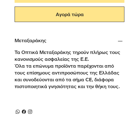
Αγορά τώρα
Μεταξαράκης
Τα Οπτικά Μεταξαράκης τηρούν πλήρως τους
κανονισμούς ασφαλείας της Ε.Ε.
Όλα τα επώνυμα προϊόντα παρέχονται από
τους επίσημους αντιπροσώπους της Ελλάδας
και συνοδεύονται από τα σήμα CE, διάφορα
πιστοποιητικά γνησιότητας και την θήκη τους.