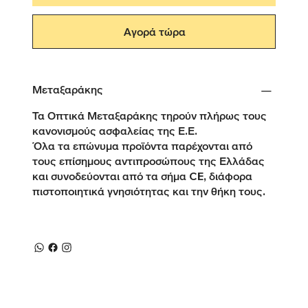
Αγορά τώρα
Μεταξαράκης
Τα Οπτικά Μεταξαράκης τηρούν πλήρως τους
κανονισμούς ασφαλείας της Ε.Ε.
Όλα τα επώνυμα προϊόντα παρέχονται από
τους επίσημους αντιπροσώπους της Ελλάδας
και συνοδεύονται από τα σήμα CE, διάφορα
πιστοποιητικά γνησιότητας και την θήκη τους.