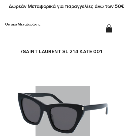
Δωρεάν Μεταφορικά για παραγγελίες άνω των 50€
Οπτικά Μεταξαράκης
/
SAINT LAURENT SL 214 KATE 001