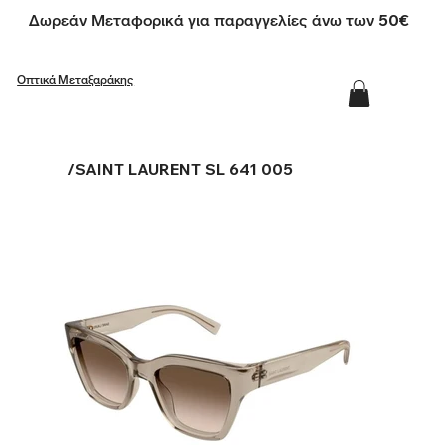
Δωρεάν Μεταφορικά για παραγγελίες άνω των 50€
Οπτικά Μεταξαράκης
/
SAINT LAURENT SL 641 005