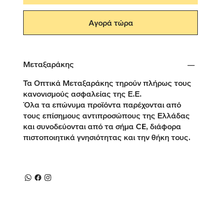
Αγορά τώρα
Μεταξαράκης
Τα Οπτικά Μεταξαράκης τηρούν πλήρως τους
κανονισμούς ασφαλείας της Ε.Ε.
Όλα τα επώνυμα προϊόντα παρέχονται από
τους επίσημους αντιπροσώπους της Ελλάδας
και συνοδεύονται από τα σήμα CE, διάφορα
πιστοποιητικά γνησιότητας και την θήκη τους.