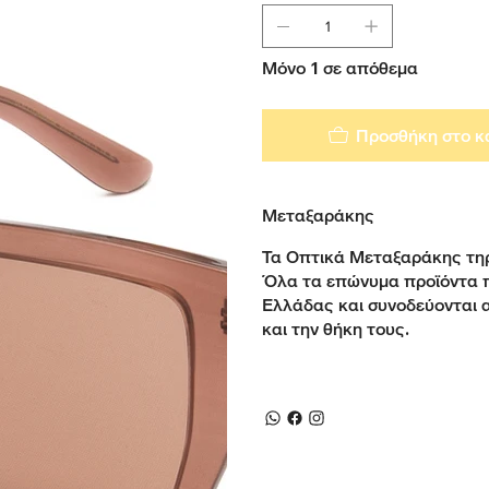
Μόνο 1 σε απόθεμα
Προσθήκη στο κ
Μεταξαράκης
Τα Οπτικά Μεταξαράκης τηρ
Όλα τα επώνυμα προϊόντα 
Ελλάδας και συνοδεύονται 
και την θήκη τους.