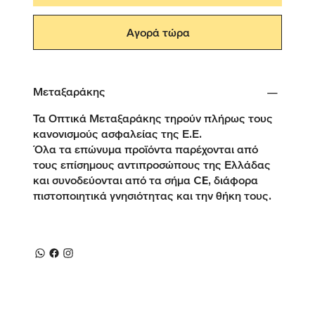
Αγορά τώρα
Μεταξαράκης
Τα Οπτικά Μεταξαράκης τηρούν πλήρως τους
κανονισμούς ασφαλείας της Ε.Ε.
Όλα τα επώνυμα προϊόντα παρέχονται από
τους επίσημους αντιπροσώπους της Ελλάδας
και συνοδεύονται από τα σήμα CE, διάφορα
πιστοποιητικά γνησιότητας και την θήκη τους.