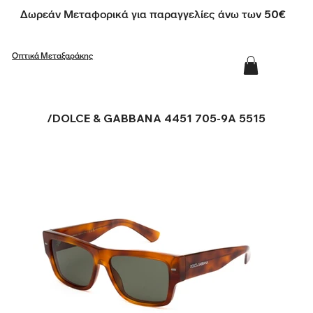
Δωρεάν Μεταφορικά για παραγγελίες άνω των 50€
Οπτικά Μεταξαράκης
/
DOLCE & GABBANA 4451 705-9A 5515