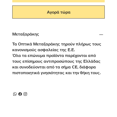
Αγορά τώρα
Μεταξαράκης
Τα Οπτικά Μεταξαράκης τηρούν πλήρως τους
κανονισμούς ασφαλείας της Ε.Ε.
Όλα τα επώνυμα προϊόντα παρέχονται από
τους επίσημους αντιπροσώπους της Ελλάδας
και συνοδεύονται από τα σήμα CE, διάφορα
πιστοποιητικά γνησιότητας και την θήκη τους.