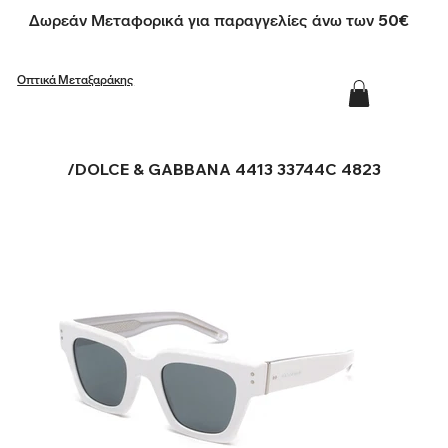
Δωρεάν Μεταφορικά για παραγγελίες άνω των 50€
Οπτικά Μεταξαράκης
/
DOLCE & GABBANA 4413 33744C 4823