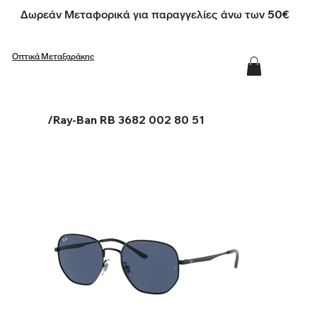
Δωρεάν Μεταφορικά για παραγγελίες άνω των 50€
Οπτικά Μεταξαράκης
/
Ray-Ban RB 3682 002 80 51