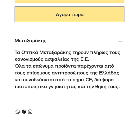
Αγορά τώρα
Μεταξαράκης
Τα Οπτικά Μεταξαράκης τηρούν πλήρως τους
κανονισμούς ασφαλείας της Ε.Ε.
Όλα τα επώνυμα προϊόντα παρέχονται από
τους επίσημους αντιπροσώπους της Ελλάδας
και συνοδεύονται από τα σήμα CE, διάφορα
πιστοποιητικά γνησιότητας και την θήκη τους.