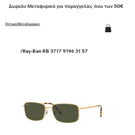
Δωρεάν Μεταφορικά για παραγγελίες άνω των 50€
Οπτικά Μεταξαράκης
/
Ray-Ban RB 3717 9196 31 57