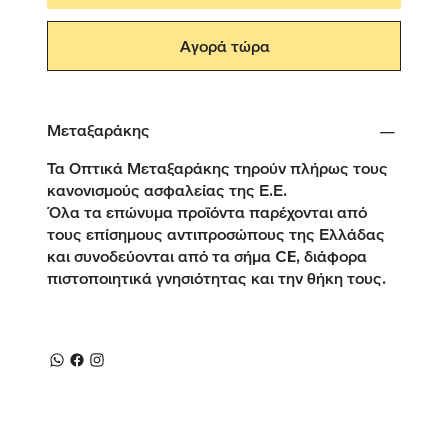
Αγορά τώρα
Μεταξαράκης
Τα Οπτικά Μεταξαράκης τηρούν πλήρως τους
κανονισμούς ασφαλείας της Ε.Ε.
Όλα τα επώνυμα προϊόντα παρέχονται από
τους επίσημους αντιπροσώπους της Ελλάδας
και συνοδεύονται από τα σήμα CE, διάφορα
πιστοποιητικά γνησιότητας και την θήκη τους.