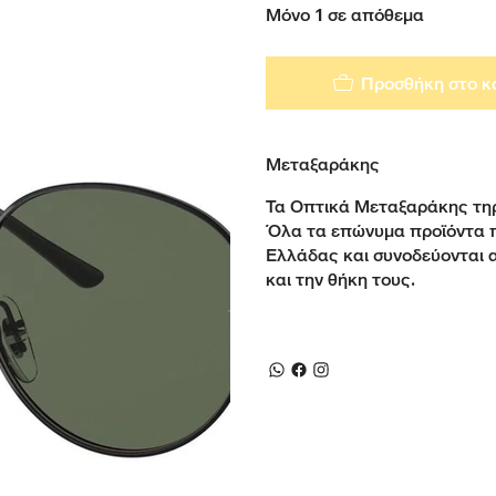
Μόνο 1 σε απόθεμα
Προσθήκη στο κ
Μεταξαράκης
Τα Οπτικά Μεταξαράκης τηρ
Όλα τα επώνυμα προϊόντα 
Ελλάδας και συνοδεύονται 
και την θήκη τους.