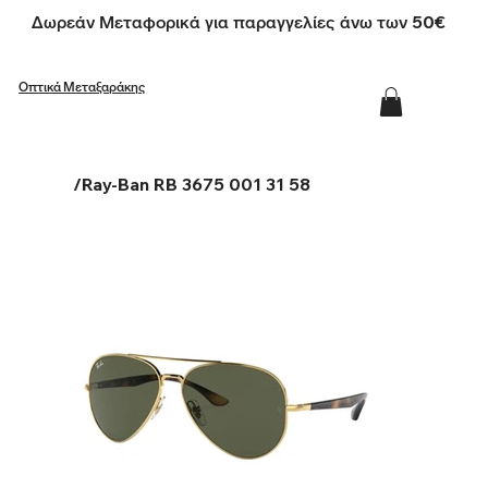
Δωρεάν Μεταφορικά για παραγγελίες άνω των 50€
Οπτικά Μεταξαράκης
/
Ray-Ban RB 3675 001 31 58