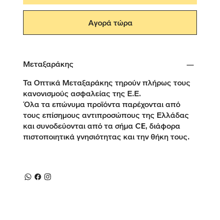
Αγορά τώρα
Μεταξαράκης
Τα Οπτικά Μεταξαράκης τηρούν πλήρως τους
κανονισμούς ασφαλείας της Ε.Ε.
Όλα τα επώνυμα προϊόντα παρέχονται από
τους επίσημους αντιπροσώπους της Ελλάδας
και συνοδεύονται από τα σήμα CE, διάφορα
πιστοποιητικά γνησιότητας και την θήκη τους.