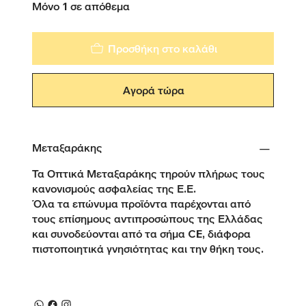
Μόνο 1 σε απόθεμα
Προσθήκη στο καλάθι
Αγορά τώρα
Μεταξαράκης
Τα Οπτικά Μεταξαράκης τηρούν πλήρως τους
κανονισμούς ασφαλείας της Ε.Ε.
Όλα τα επώνυμα προϊόντα παρέχονται από
τους επίσημους αντιπροσώπους της Ελλάδας
και συνοδεύονται από τα σήμα CE, διάφορα
πιστοποιητικά γνησιότητας και την θήκη τους.