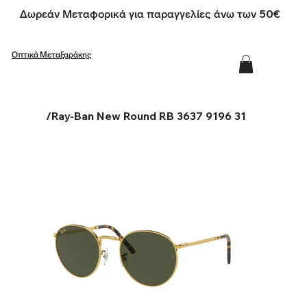
Δωρεάν Μεταφορικά για παραγγελίες άνω των 50€
Οπτικά Μεταξαράκης
/
Ray-Ban New Round RB 3637 9196 31