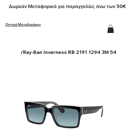
Δωρεάν Μεταφορικά για παραγγελίες άνω των 50€
Οπτικά Μεταξαράκης
/
Ray-Ban Inverness RB 2191 1294 3M 54