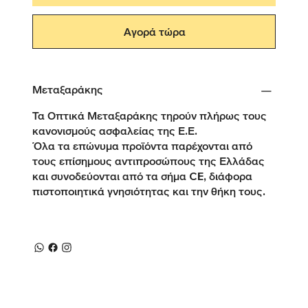
Αγορά τώρα
Μεταξαράκης
Τα Οπτικά Μεταξαράκης τηρούν πλήρως τους
κανονισμούς ασφαλείας της Ε.Ε.
Όλα τα επώνυμα προϊόντα παρέχονται από
τους επίσημους αντιπροσώπους της Ελλάδας
και συνοδεύονται από τα σήμα CE, διάφορα
πιστοποιητικά γνησιότητας και την θήκη τους.