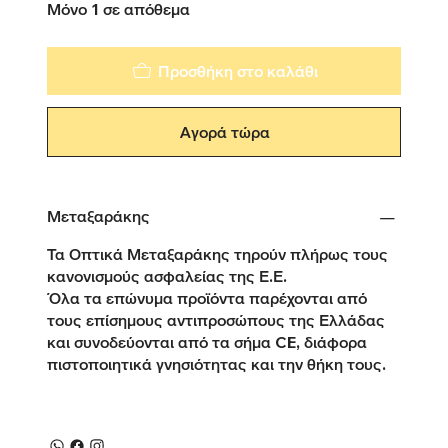
Μόνο 1 σε απόθεμα
Προσθήκη στο καλάθι
Αγορά τώρα
Μεταξαράκης
Τα Οπτικά Μεταξαράκης τηρούν πλήρως τους
κανονισμούς ασφαλείας της Ε.Ε.
Όλα τα επώνυμα προϊόντα παρέχονται από
τους επίσημους αντιπροσώπους της Ελλάδας
και συνοδεύονται από τα σήμα CE, διάφορα
πιστοποιητικά γνησιότητας και την θήκη τους.