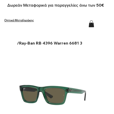
Δωρεάν Μεταφορικά για παραγγελίες άνω των 50€
Οπτικά Μεταξαράκης
/
Ray-Ban RB 4396 Warren 6681 3