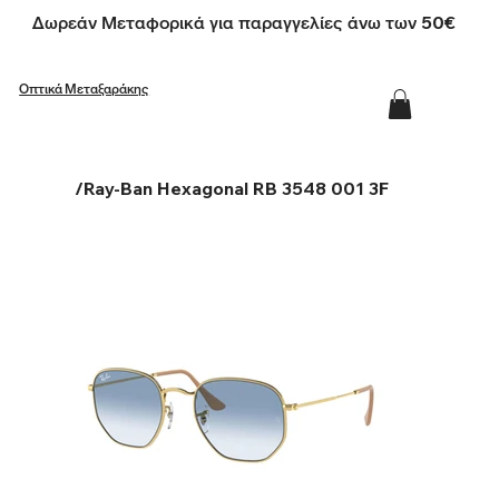
Δωρεάν Μεταφορικά για παραγγελίες άνω των 50€
Οπτικά Μεταξαράκης
/
Ray-Ban Hexagonal RB 3548 001 3F