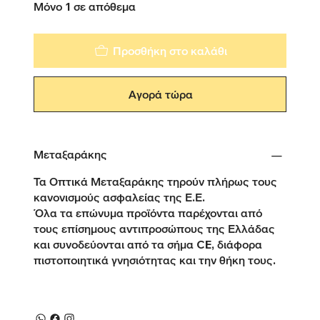
Μόνο 1 σε απόθεμα
Προσθήκη στο καλάθι
Αγορά τώρα
Μεταξαράκης
Τα Οπτικά Μεταξαράκης τηρούν πλήρως τους
κανονισμούς ασφαλείας της Ε.Ε.
Όλα τα επώνυμα προϊόντα παρέχονται από
τους επίσημους αντιπροσώπους της Ελλάδας
και συνοδεύονται από τα σήμα CE, διάφορα
πιστοποιητικά γνησιότητας και την θήκη τους.