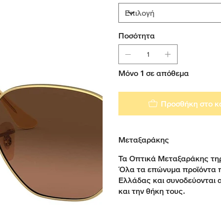
Ποσότητα
Μόνο 1 σε απόθεμα
Προσθήκη στο κ
Μεταξαράκης
Τα Οπτικά Μεταξαράκης τηρ
Όλα τα επώνυμα προϊόντα 
Ελλάδας και συνοδεύονται 
και την θήκη τους.