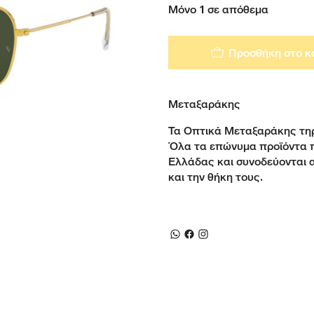
Μόνο 1 σε απόθεμα
Προσθήκη στο κ
Μεταξαράκης
Τα Οπτικά Μεταξαράκης τηρ
Όλα τα επώνυμα προϊόντα 
Ελλάδας και συνοδεύονται 
και την θήκη τους.