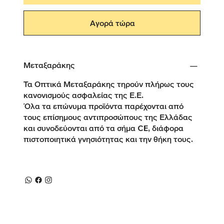
Αγορά τώρα
Μεταξαράκης
Τα Οπτικά Μεταξαράκης τηρούν πλήρως τους
κανονισμούς ασφαλείας της Ε.Ε.
Όλα τα επώνυμα προϊόντα παρέχονται από
τους επίσημους αντιπροσώπους της Ελλάδας
και συνοδεύονται από τα σήμα CE, διάφορα
πιστοποιητικά γνησιότητας και την θήκη τους.