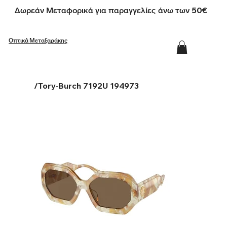
Δωρεάν Μεταφορικά για παραγγελίες άνω των 50€
Οπτικά Μεταξαράκης
/
Tory-Burch 7192U 194973