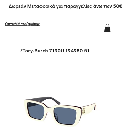
Δωρεάν Μεταφορικά για παραγγελίες άνω των 50€
Οπτικά Μεταξαράκης
/
Tory-Burch 7190U 194980 51