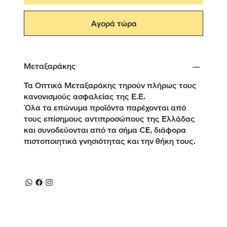
Αγορά τώρα
Μεταξαράκης
Τα Οπτικά Μεταξαράκης τηρούν πλήρως τους
κανονισμούς ασφαλείας της Ε.Ε.
Όλα τα επώνυμα προϊόντα παρέχονται από
τους επίσημους αντιπροσώπους της Ελλάδας
και συνοδεύονται από τα σήμα CE, διάφορα
πιστοποιητικά γνησιότητας και την θήκη τους.