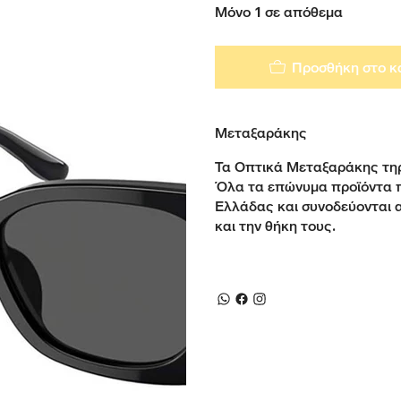
Μόνο 1 σε απόθεμα
Προσθήκη στο κ
Μεταξαράκης
Τα Οπτικά Μεταξαράκης τηρ
Όλα τα επώνυμα προϊόντα 
Ελλάδας και συνοδεύονται 
και την θήκη τους.