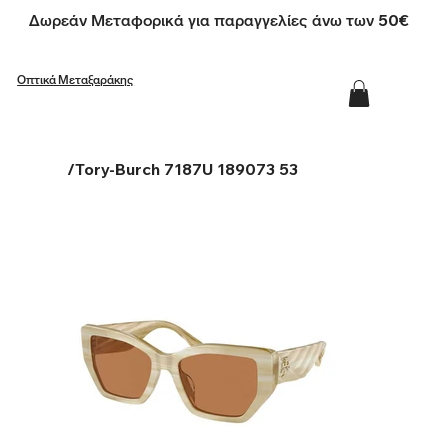
Δωρεάν Μεταφορικά για παραγγελίες άνω των 50€
Οπτικά Μεταξαράκης
/
Tory-Burch 7187U 189073 53