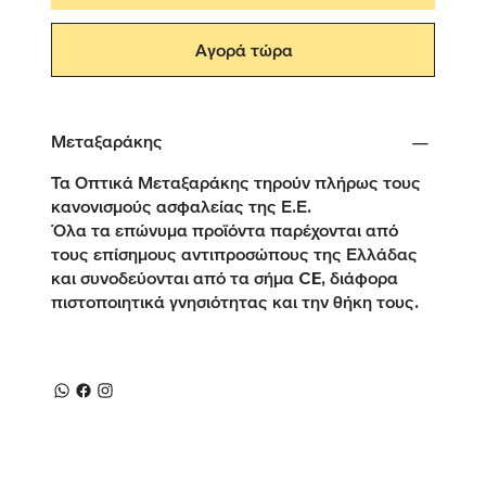
Αγορά τώρα
Μεταξαράκης
Τα Οπτικά Μεταξαράκης τηρούν πλήρως τους
κανονισμούς ασφαλείας της Ε.Ε.
Όλα τα επώνυμα προϊόντα παρέχονται από
τους επίσημους αντιπροσώπους της Ελλάδας
και συνοδεύονται από τα σήμα CE, διάφορα
πιστοποιητικά γνησιότητας και την θήκη τους.