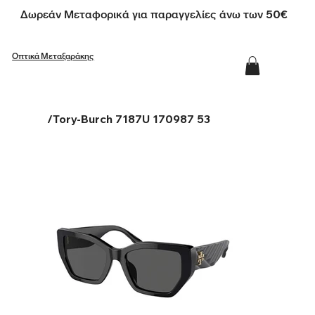
Δωρεάν Μεταφορικά για παραγγελίες άνω των 50€
Οπτικά Μεταξαράκης
/
Tory-Burch 7187U 170987 53