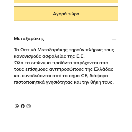
Αγορά τώρα
Μεταξαράκης
Τα Οπτικά Μεταξαράκης τηρούν πλήρως τους
κανονισμούς ασφαλείας της Ε.Ε.
Όλα τα επώνυμα προϊόντα παρέχονται από
τους επίσημους αντιπροσώπους της Ελλάδας
και συνοδεύονται από τα σήμα CE, διάφορα
πιστοποιητικά γνησιότητας και την θήκη τους.