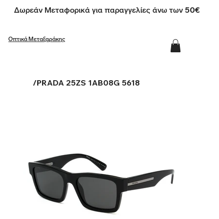
Δωρεάν Μεταφορικά για παραγγελίες άνω των 50€
Οπτικά Μεταξαράκης
/
PRADA 25ZS 1AB08G 5618