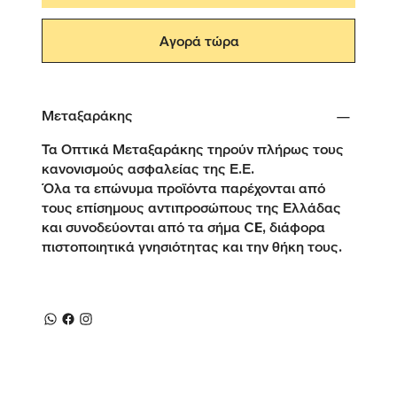
Αγορά τώρα
Μεταξαράκης
Τα Οπτικά Μεταξαράκης τηρούν πλήρως τους
κανονισμούς ασφαλείας της Ε.Ε.
Όλα τα επώνυμα προϊόντα παρέχονται από
τους επίσημους αντιπροσώπους της Ελλάδας
και συνοδεύονται από τα σήμα CE, διάφορα
πιστοποιητικά γνησιότητας και την θήκη τους.