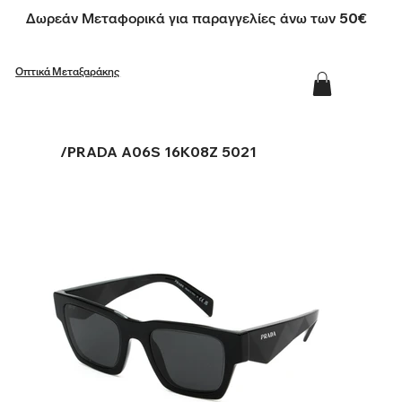
Δωρεάν Μεταφορικά για παραγγελίες άνω των 50€
Οπτικά Μεταξαράκης
/
PRADA A06S 16K08Z 5021