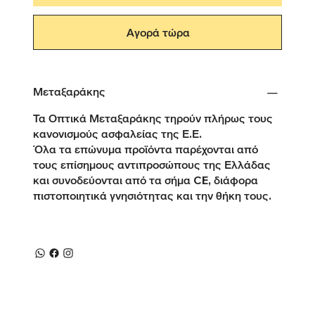
Αγορά τώρα
Μεταξαράκης
Τα Οπτικά Μεταξαράκης τηρούν πλήρως τους
κανονισμούς ασφαλείας της Ε.Ε.
Όλα τα επώνυμα προϊόντα παρέχονται από
τους επίσημους αντιπροσώπους της Ελλάδας
και συνοδεύονται από τα σήμα CE, διάφορα
πιστοποιητικά γνησιότητας και την θήκη τους.