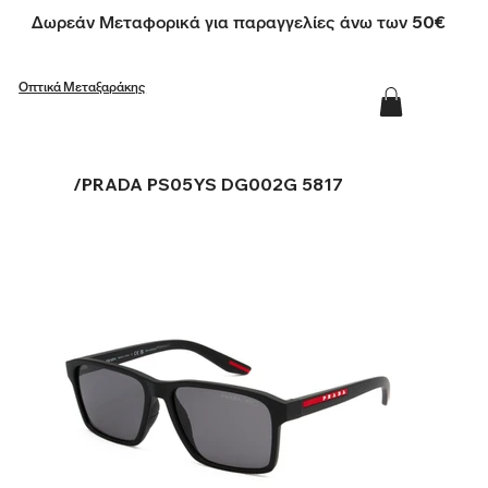
Δωρεάν Μεταφορικά για παραγγελίες άνω των 50€
Οπτικά Μεταξαράκης
/
PRADA PS05YS DG002G 5817