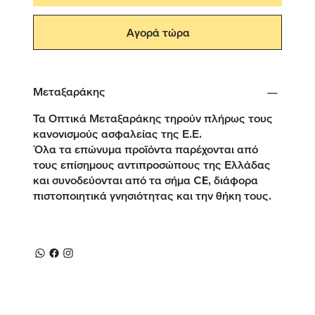
Αγορά τώρα
Μεταξαράκης
Τα Οπτικά Μεταξαράκης τηρούν πλήρως τους
κανονισμούς ασφαλείας της Ε.Ε.
Όλα τα επώνυμα προϊόντα παρέχονται από
τους επίσημους αντιπροσώπους της Ελλάδας
και συνοδεύονται από τα σήμα CE, διάφορα
πιστοποιητικά γνησιότητας και την θήκη τους.