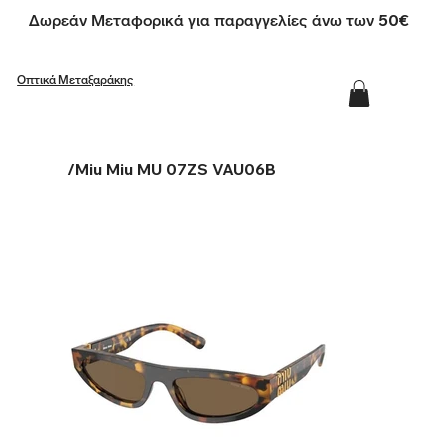
Δωρεάν Μεταφορικά για παραγγελίες άνω των 50€
Οπτικά Μεταξαράκης
/
Miu Miu MU 07ZS VAU06B