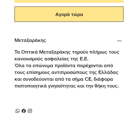
Αγορά τώρα
Μεταξαράκης
Τα Οπτικά Μεταξαράκης τηρούν πλήρως τους
κανονισμούς ασφαλείας της Ε.Ε.
Όλα τα επώνυμα προϊόντα παρέχονται από
τους επίσημους αντιπροσώπους της Ελλάδας
και συνοδεύονται από τα σήμα CE, διάφορα
πιστοποιητικά γνησιότητας και την θήκη τους.