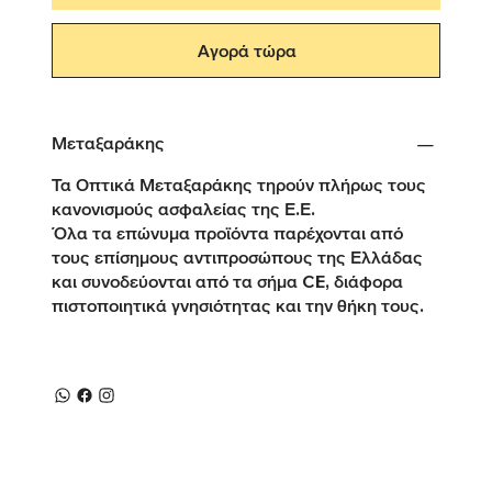
Αγορά τώρα
Μεταξαράκης
Τα Οπτικά Μεταξαράκης τηρούν πλήρως τους
κανονισμούς ασφαλείας της Ε.Ε.
Όλα τα επώνυμα προϊόντα παρέχονται από
τους επίσημους αντιπροσώπους της Ελλάδας
και συνοδεύονται από τα σήμα CE, διάφορα
πιστοποιητικά γνησιότητας και την θήκη τους.