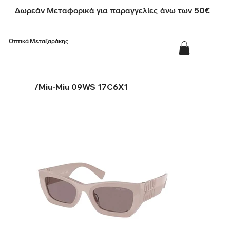
Δωρεάν Μεταφορικά για παραγγελίες άνω των 50€
Οπτικά Μεταξαράκης
/
Miu-Miu 09WS 17C6X1