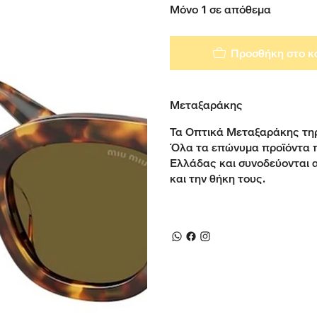
Μόνο 1 σε απόθεμα
Προσθήκη στο κ
Μεταξαράκης
Τα Οπτικά Μεταξαράκης τηρ
Όλα τα επώνυμα προϊόντα 
Ελλάδας και συνοδεύονται 
και την θήκη τους.