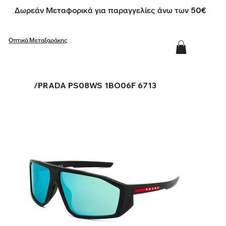
Δωρεάν Μεταφορικά για παραγγελίες άνω των 50€
Οπτικά Μεταξαράκης
/
PRADA PS08WS 1BO06F 6713