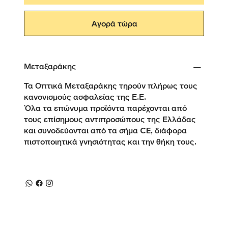
Αγορά τώρα
Μεταξαράκης
Τα Οπτικά Μεταξαράκης τηρούν πλήρως τους
κανονισμούς ασφαλείας της Ε.Ε.
Όλα τα επώνυμα προϊόντα παρέχονται από
τους επίσημους αντιπροσώπους της Ελλάδας
και συνοδεύονται από τα σήμα CE, διάφορα
πιστοποιητικά γνησιότητας και την θήκη τους.