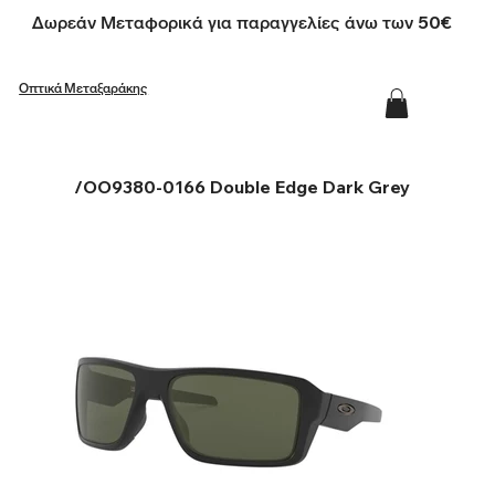
Δωρεάν Μεταφορικά για παραγγελίες άνω των 50€
Οπτικά Μεταξαράκης
/
OO9380-0166 Double Edge Dark Grey