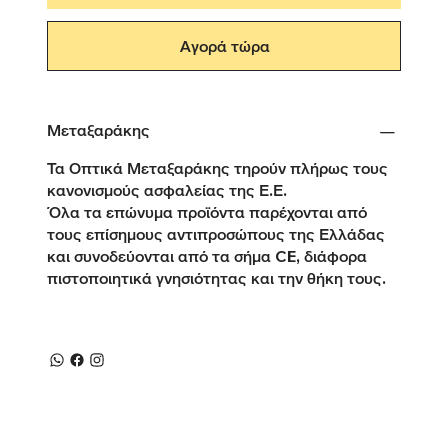
Αγορά τώρα
Μεταξαράκης
Τα Οπτικά Μεταξαράκης τηρούν πλήρως τους
κανονισμούς ασφαλείας της Ε.Ε.
Όλα τα επώνυμα προϊόντα παρέχονται από
τους επίσημους αντιπροσώπους της Ελλάδας
και συνοδεύονται από τα σήμα CE, διάφορα
πιστοποιητικά γνησιότητας και την θήκη τους.