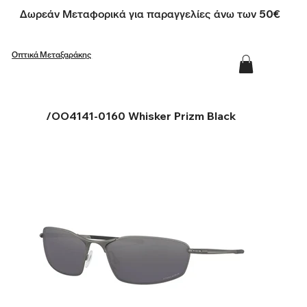
Δωρεάν Μεταφορικά για παραγγελίες άνω των 50€
Οπτικά Μεταξαράκης
/
OO4141-0160 Whisker Prizm Black