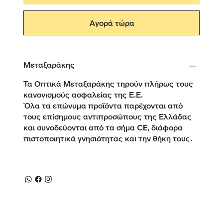
Αγορά τώρα
Μεταξαράκης
Τα Οπτικά Μεταξαράκης τηρούν πλήρως τους
κανονισμούς ασφαλείας της Ε.Ε.
Όλα τα επώνυμα προϊόντα παρέχονται από
τους επίσημους αντιπροσώπους της Ελλάδας
και συνοδεύονται από τα σήμα CE, διάφορα
πιστοποιητικά γνησιότητας και την θήκη τους.