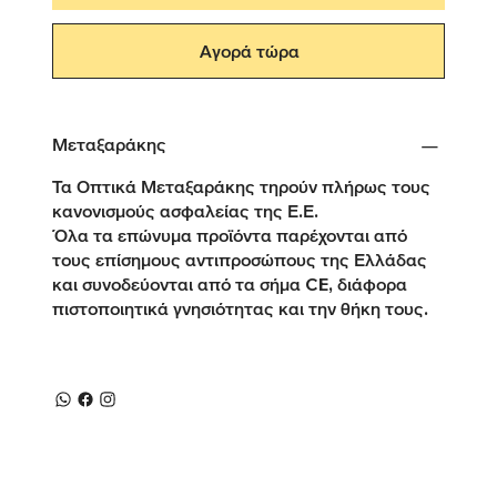
Αγορά τώρα
Μεταξαράκης
Τα Οπτικά Μεταξαράκης τηρούν πλήρως τους
κανονισμούς ασφαλείας της Ε.Ε.
Όλα τα επώνυμα προϊόντα παρέχονται από
τους επίσημους αντιπροσώπους της Ελλάδας
και συνοδεύονται από τα σήμα CE, διάφορα
πιστοποιητικά γνησιότητας και την θήκη τους.