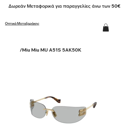
Δωρεάν Μεταφορικά για παραγγελίες άνω των 50€
Οπτικά Μεταξαράκης
/
Miu Miu MU A51S 5AK50K