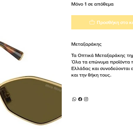
Μόνο 1 σε απόθεμα
Προσθήκη στο κ
Μεταξαράκης
Τα Οπτικά Μεταξαράκης τηρ
Όλα τα επώνυμα προϊόντα 
Ελλάδας και συνοδεύονται 
και την θήκη τους.