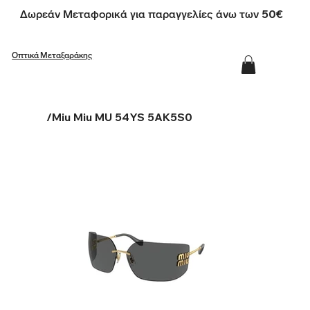
Δωρεάν Μεταφορικά για παραγγελίες άνω των 50€
Οπτικά Μεταξαράκης
/
Miu Miu MU 54YS 5AK5S0