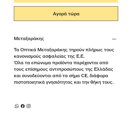
Αγορά τώρα
Μεταξαράκης
Τα Οπτικά Μεταξαράκης τηρούν πλήρως τους
κανονισμούς ασφαλείας της Ε.Ε.
Όλα τα επώνυμα προϊόντα παρέχονται από
τους επίσημους αντιπροσώπους της Ελλάδας
και συνοδεύονται από τα σήμα CE, διάφορα
πιστοποιητικά γνησιότητας και την θήκη τους.