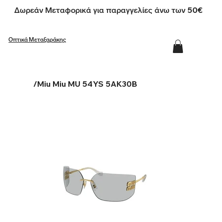
Δωρεάν Μεταφορικά για παραγγελίες άνω των 50€
Οπτικά Μεταξαράκης
/
Miu Miu MU 54YS 5AK30B