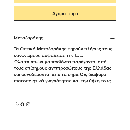
Αγορά τώρα
Μεταξαράκης
Τα Οπτικά Μεταξαράκης τηρούν πλήρως τους
κανονισμούς ασφαλείας της Ε.Ε.
Όλα τα επώνυμα προϊόντα παρέχονται από
τους επίσημους αντιπροσώπους της Ελλάδας
και συνοδεύονται από τα σήμα CE, διάφορα
πιστοποιητικά γνησιότητας και την θήκη τους.