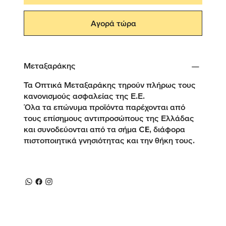
Αγορά τώρα
Μεταξαράκης
Τα Οπτικά Μεταξαράκης τηρούν πλήρως τους
κανονισμούς ασφαλείας της Ε.Ε.
Όλα τα επώνυμα προϊόντα παρέχονται από
τους επίσημους αντιπροσώπους της Ελλάδας
και συνοδεύονται από τα σήμα CE, διάφορα
πιστοποιητικά γνησιότητας και την θήκη τους.