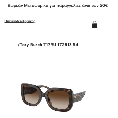
Δωρεάν Μεταφορικά για παραγγελίες άνω των 50€
Οπτικά Μεταξαράκης
/
Tory-Burch 7179U 172813 54