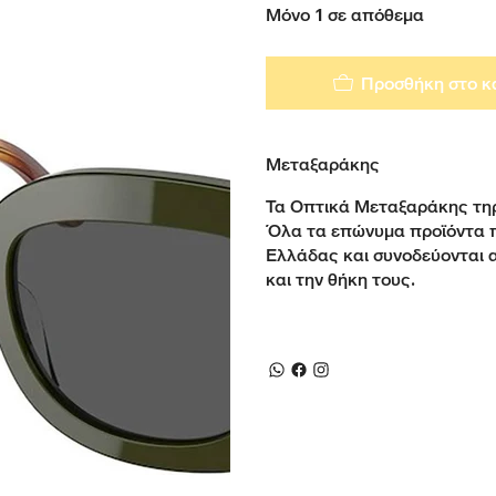
Μόνο 1 σε απόθεμα
Προσθήκη στο κ
Μεταξαράκης
Τα Οπτικά Μεταξαράκης τηρ
Όλα τα επώνυμα προϊόντα 
Ελλάδας και συνοδεύονται 
και την θήκη τους.